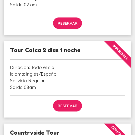
Salida 02 am
RESERVAR
IMPERDIBLE
Tour Colca 2 dias 1 noche
Duración: Todo el día
Idioma: Inglés/Español
Servicio Regular
Salida 08am
RESERVAR
COMPARTIDO
Countryside Tour