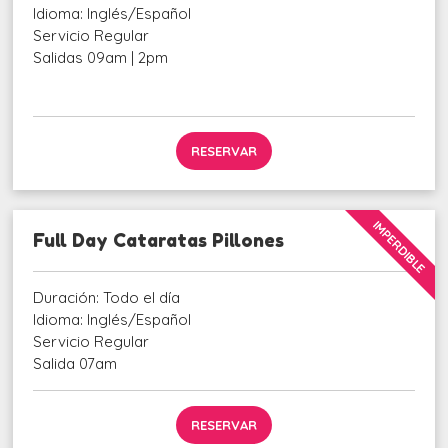
Idioma: Inglés/Español
Servicio Regular
Salidas 09am | 2pm
RESERVAR
IMPERDIBLE
Full Day Cataratas Pillones
Duración: Todo el día
Idioma: Inglés/Español
Servicio Regular
Salida 07am
RESERVAR