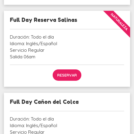
NATURALEZA
Full Day Reserva Salinas
Duración: Todo el día
Idioma: Inglés/Español
Servicio Regular
Salida 06am
RESERVAR
Full Day Cañon del Colca
Duración: Todo el día
Idioma: Inglés/Español
Servicio Regular