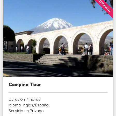
NATURALEZA
Campiña Tour
Duración: 4 horas
Idioma: Inglés/Español
Servicio en Privado