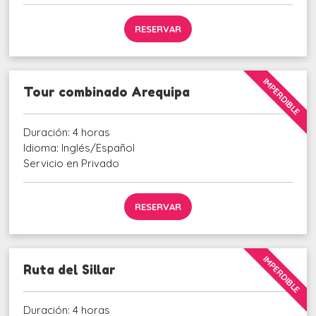
RESERVAR
IMPERDIBLE
Tour combinado Arequipa
Duración: 4 horas
Idioma: Inglés/Español
Servicio en Privado
RESERVAR
IMPERDIBLE
Ruta del Sillar
Duración: 4 horas