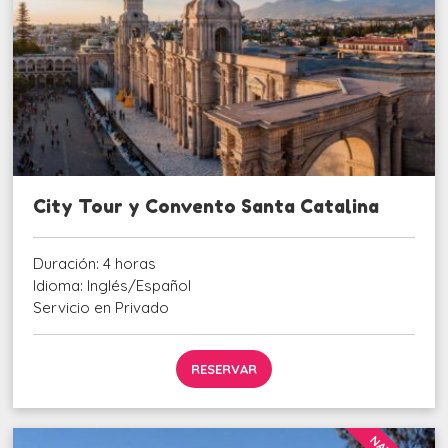
City Tour y Convento Santa Catalina
Duración: 4 horas
Idioma: Inglés/Español
Servicio en Privado
RESERVAR